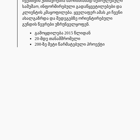
ჩვენთვის უმთავრესია ხარისხიანად შესრულებული
სამუშაო, ინფორმირებული გადაწყვეტილებები და
კლიენტის კმაყოფილება. ყველაფერ ამას კი ჩვენი
ახალგაზრდა და შედეგებზე ორიენტირებული
გუნდის წევრები უზრუნველყოფენ.
გამოცდილება 2015 წლიდან
20-მდე თანამშრომელი
200-ზე მეტი წარმატებული პროექტი