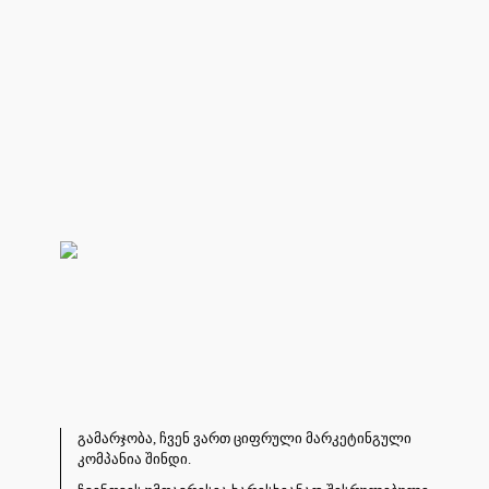
გამარჯობა, ჩვენ ვართ ციფრული მარკეტინგული
კომპანია შინდი.