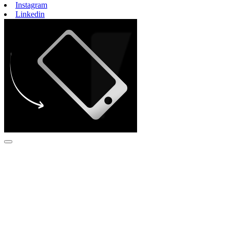
Instagram
Linkedin