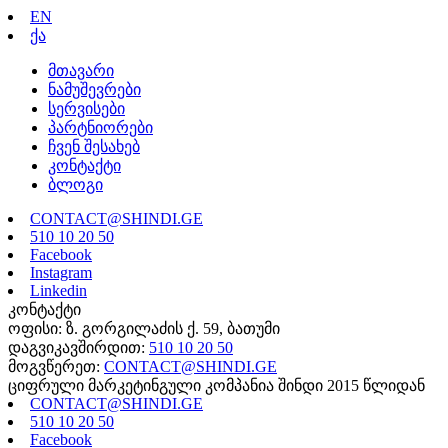
EN
ქა
მთავარი
ნამუშევრები
სერვისები
პარტნიორები
ჩვენ შესახებ
კონტაქტი
ბლოგი
CONTACT@SHINDI.GE
510 10 20 50
Facebook
Instagram
Linkedin
კონტაქტი
ოფისი: ზ. გორგილაძის ქ. 59, ბათუმი
დაგვიკავშირდით:
510 10 20 50
მოგვწერეთ:
CONTACT@SHINDI.GE
ციფრული მარკეტინგული კომპანია შინდი 2015 წლიდან
CONTACT@SHINDI.GE
510 10 20 50
Facebook