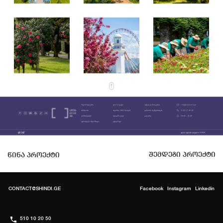
შემდეგი პროექტი
წინა პროექტი
CONTACT@SHINDI.GE
Facebook
Instagram
Linkedin
510 10 20 50