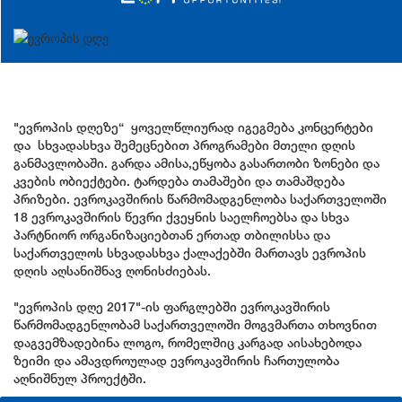
"ევროპის დღეზე“ ყოველწლიურად იგეგმება კონცერტები
და სხვადასხვა შემეცნებით პროგრამები მთელი დღის
განმავლობაში. გარდა ამისა,ეწყობა გასართობი ზონები და
კვების ობიექტები. ტარდება თამაშები და თამაშდება
პრიზები. ევროკავშირის წარმომადგენლობა საქართველოში
18 ევროკავშირის წევრი ქვეყნის საელჩოებსა და სხვა
პარტნიორ ორგანიზაციებთან ერთად თბილისსა და
საქართველოს სხვადასხვა ქალაქებში მართავს ევროპის
დღის აღსანიშნავ ღონისძიებას.
"ევროპის დღე 2017"-ის ფარგლებში ევროკავშირის
წარმომადგენლობამ საქართველოში მოგვმართა თხოვნით
დაგვემზადებინა ლოგო, რომელშიც კარგად აისახებოდა
ზეიმი და ამავდროულად ევროკავშირის ჩართულობა
აღნიშნულ პროექტში.