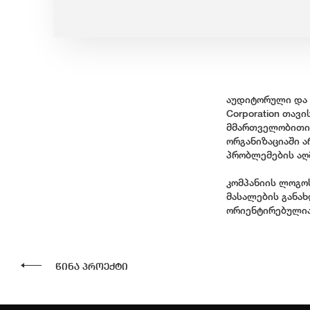
აუდიტორული და ს
Corporation თავ
მმართველობითი 
ორგანიზაციაში 
პრობლემების აღ
კომპანიის ლოგო
მასალების განა
ორიენტირებულია
წინა პროექტი