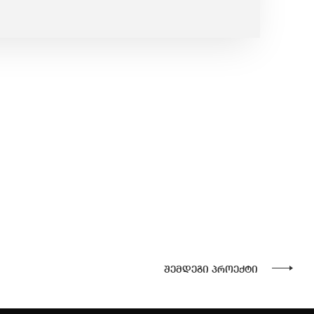
შემდეგი პროექტი