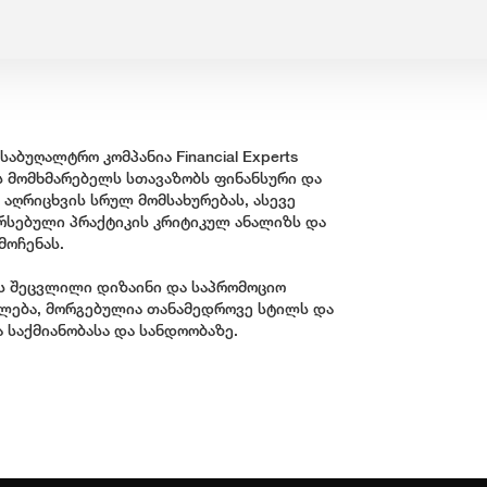
აბუღალტრო კომპანია Financial Experts
ის მომხმარებელს სთავაზობს ფინანსური და
აღრიცხვის სრულ მომსახურებას, ასევე
არსებული პრაქტიკის კრიტიკულ ანალიზს და
მოჩენას.
ს შეცვლილი დიზაინი და საპრომოციო
ხლება, მორგებულია თანამედროვე სტილს და
 საქმიანობასა და სანდოობაზე.