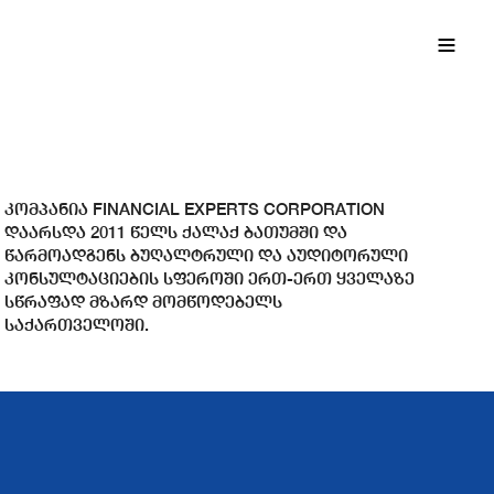
EN
ქა
კომპანია FINANCIAL EXPERTS CORPORATION
დაარსდა 2011 წელს ქალაქ ბათუმში და
წარმოადგენს ბუღალტრული და აუდიტორული
კონსულტაციების სფეროში ერთ-ერთ ყველაზე
სწრაფად მზარდ მომწოდებელს
საქართველოში.