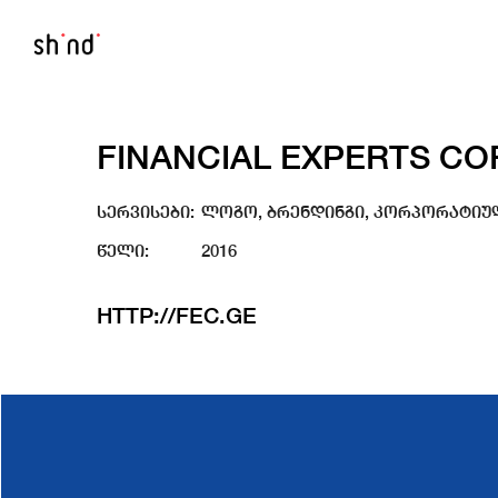
FINANCIAL EXPERTS C
სერვისები:
ლოგო, ბრენდინგი, კორპორატიუ
წელი:
2016
HTTP://FEC.GE