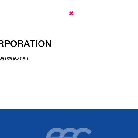
ORPORATION
ლი დიზაინი