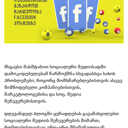
მსგავსი მასშტაბით სოციალური მედიისადმი
დამოკიდებულებამ წარმოქმნა სხვადასხვა სახის
პრობლემები, როგორც მომხმარებლებისთვის ასევე
მიმწოდებელი კომპანიებისთვის,
მარკეტოლოგებისა და სოც. მედია
მენეჯერებისთვის.
დღევანდელ ბლოგში ყურადღებას გავამახვილებთ
სოციალური მედიის მენეჯერების მიმართ,
რომლებისთვისაც ერთ-ერთ მნიშვნელოვან