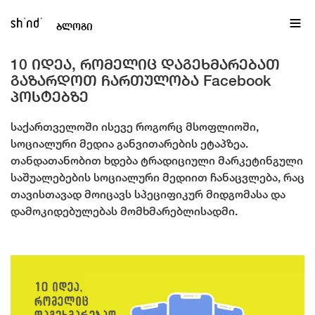
EN
ქა
ბლოგი
10 იდეა, რომელიც დაგეხმარებათ
გაზარდოთ ჩართულობა Facebook
პოსტებზე
საქართველოში ისევე როგორც მსოფლიოში,
სოციალური მედია განვითარების ეტაპზეა.
თანდათანობით ხდება ტრადიციული მარკეტინგული
საშუალებების სოციალური მედიით ჩანაცვლება, რაც
თავისთავად მოიცავს სპეციფიკურ მიდგომასა და
დამოკიდებულებას მომხმარებლისადმი.