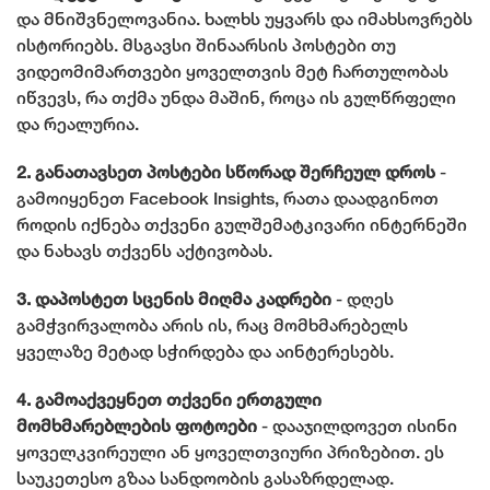
და მნიშვნელოვანია. ხალხს უყვარს და იმახსოვრებს
ისტორიებს. მსგავსი შინაარსის პოსტები თუ
ვიდეომიმართვები ყოველთვის მეტ ჩართულობას
იწვევს, რა თქმა უნდა მაშინ, როცა ის გულწრფელი
და რეალურია.
2. განათავსეთ პოსტები სწორად შერჩეულ დროს
-
გამოიყენეთ Facebook Insights, რათა დაადგინოთ
როდის იქნება თქვენი გულშემატკივარი ინტერნეში
და ნახავს თქვენს აქტივობას.
3. დაპოსტეთ სცენის მიღმა კადრები
- დღეს
გამჭვირვალობა არის ის, რაც მომხმარებელს
ყველაზე მეტად სჭირდება და აინტერესებს.
4. გამოაქვეყნეთ თქვენი ერთგული
მომხმარებლების ფოტოები
- დააჯილდოვეთ ისინი
ყოველკვირეული ან ყოველთვიური პრიზებით. ეს
საუკეთესო გზაა სანდოობის გასაზრდელად.