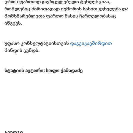
დროს ფართოდ გავრცელებული ტენდენციაა,
რომლებიც ძირითადად იუმორის სახით გვხვდება და
მომხმარებლეთა ფართო მასის ჩართულობასაც
იწვევს.
უფასო კონსულტაციისთვის
დაგვიკავშირდით
შინდის გუნდს.
სტატიის ავტორი: სოფო ქამადაძე
ბლოგი