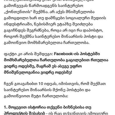
გამოწვევას წარმოადგენს საინტერესო
„ქონთენთის“ შექმნა. არ აქვს მნიშვნელობა
გამოცდილი ხარ თუ დამწყები სოციალური მედიის
ინდუსტრიაში, ნებისმიერ ეტაპზე შეიძლება
გაგიჩნდეს შეგრძნება, როცა არ იცი რა დაპოსტო,
როგორ შექმნა საინტერესო შინაარსის პოსტი და
გამოიწვიო მომხმარებელთა ჩართულობა.
ფაქტი კი არის შემდეგი:
Facebook-ის პოსტებში
მომხმარებელთა ჩართულობა გაცილებით რთულია
ვიდრე ოდესმე, მაგრამ ეს ასევე უფრო
მნიშვნელოვანია ვიდრე ოდესმე!
ჩვენ გთავაზoბთ 10 იდეას, იმისთვის, რომ შექმათ
საინტერესო შინაარსის მქონე პოსტები და
გამოიწვიოთ მეტი ჩართულობა:
1. მოყევით ისტორია თქვენი ბიზნესისა თუ
პროდუქტის შესახებ
- ის რაც თქვენთვის ემოციური