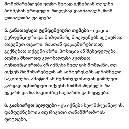
მომხმარებლები უფრო მეტად იქნებიან თქვენი
ბიზნესის ერთგული, როდესაც დაინახავენ, რომ
ლოიალობა ფასდება.
5. განათავსეთ ტენდენციური თემები
- იყავით
ტენდენციური და მიმდინარე მოვლენებს აქტიურად
ადევნეთ თვალი, რასთან დაკავშირებითაც
გექნებათ თქვენი აზრი, პოზიცია ან შეხედულება.
თუმცა მხოლოდ გლობალური კუთხით
ტენდენციურობა არ იქნება შედეგის მომტანი, თუ
თქვენ მომხმარებელს არ აინტერესებს აღნიშნული
საკითხები. ამიტომ ამ შემთხვევისთვის გირჩევთ
კარგად იცნობდეთ თქვენს მომხმარებელს. რა
უყვარს და რა საკითხზე საუბარში გამოგყვება.
6. გააზიარეთ სელფები
- ეს იქნება ხელმძღვანელის,
დამფუძნებლის თუ რიგითი თანამშრომლის
ფოტოები.