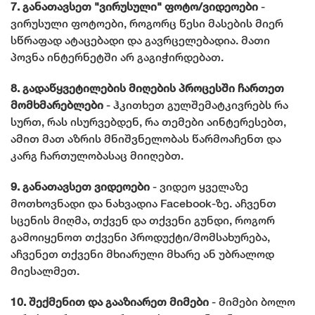
7. განათავსეთ "ვირუსული" ფოტო/ვიდეოები
-
ვირუსული ფოტოები, როგორც წესი მასების მიერ
სწრაფად ატაცებადი და გავრცელებადია. მათი
პოვნა ინტერნეტში არ გაგიჭირდებათ.
8. გადაწყვეტილების მიღების პროცესში ჩართეთ
მომხმარებლები
- ჰკითხეთ გულშემატკივრებს რა
სურთ, რას ისურვებდენ, რა თემები აინტერესებთ,
ამით მათ აზრის მნიშვნელობას წარმოაჩენთ და
კარგ ჩართულობასაც მიიღებთ.
9. განათავსეთ ვიდეოები
- ვიდეო ყველაზე
მოთხოვნადი და ნახვადია Facebook-ზე. აჩვენთ
სცენის მიღმა, თქვენ და თქვენი გუნდი, როგორ
გამოიყენოთ თქვენი პროდუქტი/მომსახურება,
აჩვენეთ თქვენი მხიარული მხარე ან უბრალოდ
მიესალმეთ.
10. შექმენით და გააზიარეთ მიმები
- მიმები ბოლო