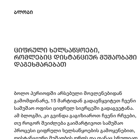
ბლოგი
ციფრული ხელსაწყოები,
რომლებიც დისტანციურ მუშაობაში
დაგეხმარებათ
ბოლო პერიოდში არსებული მოვლენებიდან
გამომდინარე, 15 მარტიდან გადავწყვიტეთ ჩვენი
სამუშაო ოფისი ციფრულ სივრცეში გადაგვეტანა.
ამ ბლოგში, კი გვინდა გაგიზიაროთ ჩვენი რჩვები,
თუ როგორ შეიძლება გაიმარტივოთ სამუშაო
პროცესი ციფრული ხელსაწყოების გამოყენებით,
დისტანციური მუშაობის დროს და თანაც სრულიად