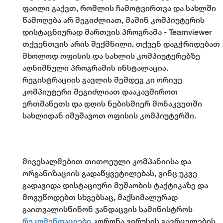
ფაილი გაქვთ, რომლის ჩამოტვირთვა და სახლში
წამოღება არ შეგიძლიათ, მაშინ კომპიუტერის
დისტაცნიურად მართვის პროგრამა - Teamviewer
თქვენთვის არის შექმნილი. თქვენ დაგჭრიდებათ
მხოლოდ ოფისის და სახლის კომპიუტერებზე
აღნიშნული პროგრამის ინსტალაცია.
რეგისტრაციის გავლის შემდეგ კი ორივე
კომპიუტერი შეგიძლიათ დააკავშიროთ
ერთმანეთს და დღის ნებისმიერ მონაკვეთში
სახლიდან იმუშავოთ ოფისის კომპიუტერში.
მივესალმებით თითოეული კომპანიისა და
ორგანიზაციის გადაწყვეტილებას, ვინც უკვე
გადავიდა დისტაციური მუშაობის ტაქტიკაზე და
მოვუწოდებთ სხვებსაც, მაქსიმალურად
გაითვალისწინონ ჯანდაცვის სამინისტროს
რეკომენდაციები
კორონა ვირუსის გავრცელების