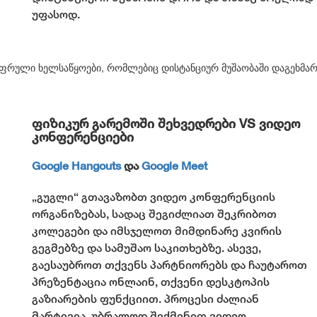
უფასოდ.
ფიზიკურ გარემოში შეხვედრები VS ვიდეო
კონფერენციები
Google Hangouts
და
Google Meet
„გუგლი“ გთავაზობთ ვიდეო კონფერენციის
ორგანიზებას, სადაც შეგიძლიათ შეკრიბოთ
კოლეგები და იმსჯელოთ მიმდინარე კვირის
გეგმებზე და სამუშაო საკითხებზე. ასევე,
გაესაუბროთ თქვენს პარტნიორებს და ჩაუტაროთ
პრეზენტაცია ონლაინ, თქვენი დესკტოპის
გაზიარების ფუნქციით. პროცესი ძალიან
მარტივია. უბრალოდ შექმენით ვიდეო