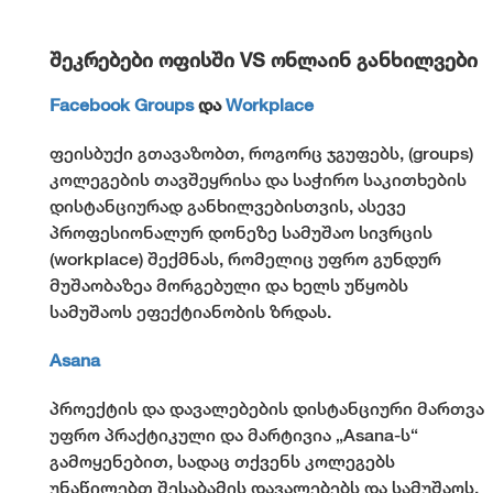
შეკრებები ოფისში VS ონლაინ განხილვები
Facebook Groups
და
Workplace
ფეისბუქი გთავაზობთ, როგორც ჯგუფებს, (groups)
კოლეგების თავშეყრისა და საჭირო საკითხების
დისტანციურად განხილვებისთვის, ასევე
პროფესიონალურ დონეზე სამუშაო სივრცის
(workplace) შექმნას, რომელიც უფრო გუნდურ
მუშაობაზეა მორგებული და ხელს უწყობს
სამუშაოს ეფექტიანობის ზრდას.
Asana
პროექტის და დავალებების დისტანციური მართვა
უფრო პრაქტიკული და მარტივია „Asana-ს“
გამოყენებით, სადაც თქვენს კოლეგებს
უნაწილებთ შესაბამის დავალებებს და სამუშაოს,