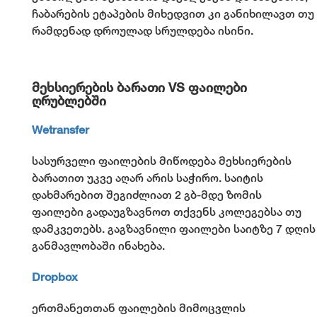
ჩაბარების ეტაპების მიხედვით კი განიხილავთ თუ
რამდენად დროულად სრულდება ისინი.
მეხსიერების ბარათი VS ფაილები
ღრუბლებში
Wetransfer
სასურველი ფაილების მიწოდება მეხსიერების
ბარათით უკვე აღარ არის საჭირო. საიტის
დახმარებით შეგიძლიათ 2 გბ-მდე ზომის
ფაილები გადაუგზავნოთ თქვენს კოლეგებსა თუ
დამკვეთებს. გაგზავნილი ფაილები საიტზე 7 დღის
განმავლობაში ინახება.
Dropbox
ერთმანეთთან ფაილების მიმოცვლის