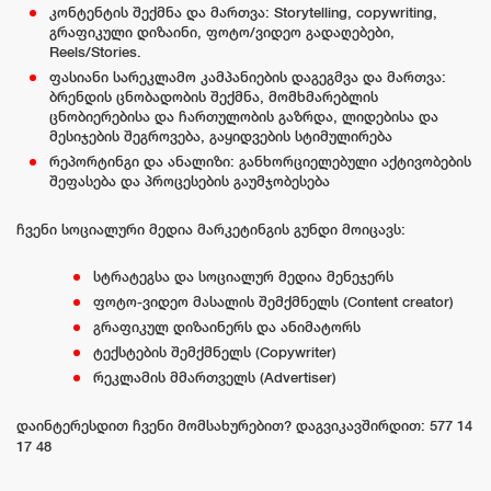
კონტენტის შექმნა და მართვა: Storytelling, copywriting,
გრაფიკული დიზაინი, ფოტო/ვიდეო გადაღებები,
Reels/Stories.
ფასიანი სარეკლამო კამპანიების დაგეგმვა და მართვა:
ბრენდის ცნობადობის შექმნა, მომხმარებლის
ცნობიერებისა და ჩართულობის გაზრდა, ლიდებისა და
მესიჯების შეგროვება, გაყიდვების სტიმულირება
რეპორტინგი და ანალიზი: განხორციელებული აქტივობების
შეფასება და პროცესების გაუმჯობესება
ჩვენი სოციალური მედია მარკეტინგის გუნდი მოიცავს:
სტრატეგსა და სოციალურ მედია მენეჯერს
ფოტო-ვიდეო მასალის შემქმნელს (Content creator)
გრაფიკულ დიზაინერს და ანიმატორს
ტექსტების შემქმნელს (Copywriter)
რეკლამის მმართველს (Advertiser)
დაინტერესდით ჩვენი მომსახურებით? დაგვიკავშირდით: 577 14
17 48