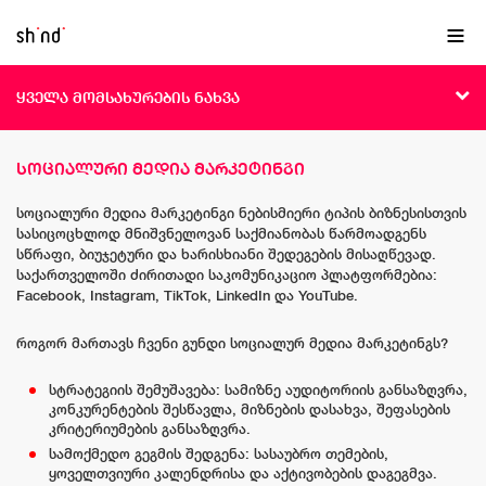
EN
ქა
ყველა მომსახურების ნახვა
სოციალური მედია მარკეტინგი
სოციალური მედია მარკეტინგი ნებისმიერი ტიპის ბიზნესისთვის
სასიცოცხლოდ მნიშვნელოვან საქმიანობას წარმოადგენს
სწრაფი, ბიუჯეტური და ხარისხიანი შედეგების მისაღწევად.
საქართველოში ძირითადი საკომუნიკაციო პლატფორმებია:
Facebook, Instagram, TikTok, LinkedIn და YouTube.
როგორ მართავს ჩვენი გუნდი სოციალურ მედია მარკეტინგს?
სტრატეგიის შემუშავება: სამიზნე აუდიტორიის განსაზღვრა,
კონკურენტების შესწავლა, მიზნების დასახვა, შეფასების
კრიტერიუმების განსაზღვრა.
სამოქმედო გეგმის შედგენა: სასაუბრო თემების,
ყოველთვიური კალენდრისა და აქტივობების დაგეგმვა.