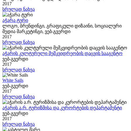
2017
სრულად ნახვა
აჭარა ტური
ლოგო, ბრენდინგი, გრაფიკული დიზაინი, სოციალური
მედია მარკეტინგი, ვებ-გვერდი
2017
სრულად ნახვა
აჭარის კულტურული მემკვიდრეობის დაცვის სააგენტო
ვებ-გვერდი
2017
სრულად ნახვა
White Sails
ვებ-გვერდი
2017
სრულად ნახვა
აჭარის ა.რ. ტურიზმისა და კურორტების დეპარტამენტი
ვებ-გვერდი
2017
სრულად ნახვა