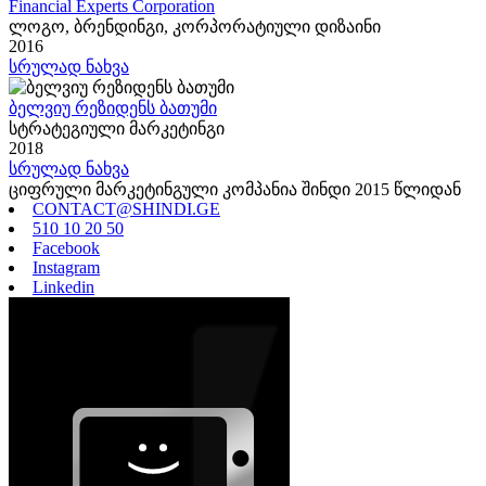
Financial Experts Corporation
ლოგო, ბრენდინგი, კორპორატიული დიზაინი
2016
სრულად ნახვა
ბელვიუ რეზიდენს ბათუმი
სტრატეგიული მარკეტინგი
2018
სრულად ნახვა
ციფრული მარკეტინგული კომპანია შინდი 2015 წლიდან
CONTACT@SHINDI.GE
510 10 20 50
Facebook
Instagram
Linkedin