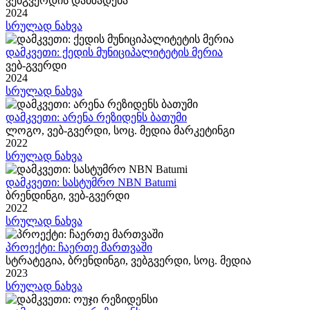
ვებგვერდის დამზადება
2024
სრულად ნახვა
დამკვეთი: ქედის მუნიციპალიტეტის მერია
ვებ-გვერდი
2024
სრულად ნახვა
დამკვეთი: არენა რეზიდენს ბათუმი
ლოგო, ვებ-გვერდი, სოც. მედია მარკეტინგი
2022
სრულად ნახვა
დამკვეთი: სასტუმრო NBN Batumi
ბრენდინგი, ვებ-გვერდი
2022
სრულად ნახვა
პროექტი: ჩაერთე მართვაში
სტრატეგია, ბრენდინგი, ვებგვერდი, სოც. მედია
2023
სრულად ნახვა