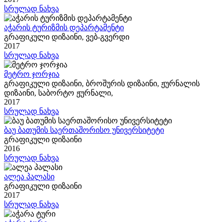
სრულად ნახვა
აჭარის ტურიზმის დეპარტამენტი
გრაფიკული დიზაინი, ვებ-გვერდი
2017
სრულად ნახვა
მეტრო ჯორჯია
გრაფიკული დიზაინი, ბროშურის დიზაინი, ჟურნალის
დიზაინი, საბორტო ჟურნალი,
2017
სრულად ნახვა
ბაუ ბათუმის საერთაშორისო უნივერსიტეტი
გრაფიკული დიზაინი
2016
სრულად ნახვა
ალეა პალასი
გრაფიკული დიზაინი
2017
სრულად ნახვა