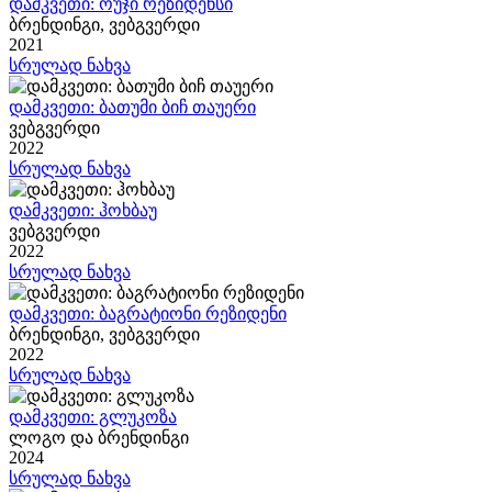
დამკვეთი: ოუჯი რეზიდენსი
ბრენდინგი, ვებგვერდი
2021
სრულად ნახვა
დამკვეთი: ბათუმი ბიჩ თაუერი
ვებგვერდი
2022
სრულად ნახვა
დამკვეთი: ჰოხბაუ
ვებგვერდი
2022
სრულად ნახვა
დამკვეთი: ბაგრატიონი რეზიდენი
ბრენდინგი, ვებგვერდი
2022
სრულად ნახვა
დამკვეთი: გლუკოზა
ლოგო და ბრენდინგი
2024
სრულად ნახვა