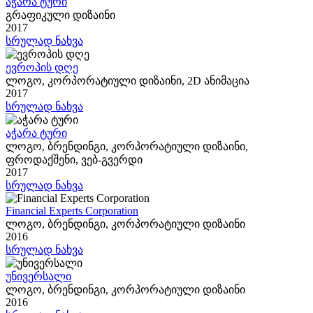
აჭარა ტური
გრაფიკული დიზაინი
2017
სრულად ნახვა
ევროპის დღე
ლოგო, კორპორატიული დიზაინი, 2D ანიმაცია
2017
სრულად ნახვა
აჭარა ტური
ლოგო, ბრენდინგი, კორპორატიული დიზაინი,
ფროდაქშენი, ვებ-გვერდი
2017
სრულად ნახვა
Financial Experts Corporation
ლოგო, ბრენდინგი, კორპორატიული დიზაინი
2016
სრულად ნახვა
უნივერსალი
ლოგო, ბრენდინგი, კორპორატიული დიზაინი
2016