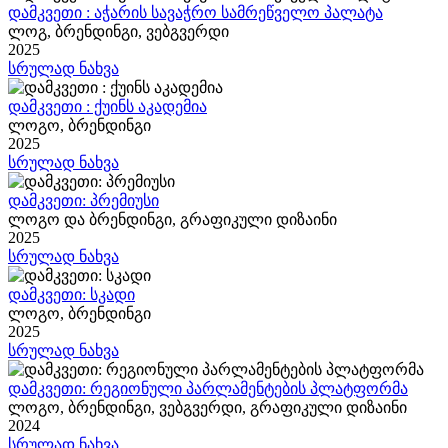
დამკვეთი : აჭარის სავაჭრო სამრეწველო პალატა
ლოგ, ბრენდინგი, ვებგვერდი
2025
სრულად ნახვა
დამკვეთი : ქუინს აკადემია
ლოგო, ბრენდინგი
2025
სრულად ნახვა
დამკვეთი: პრემიუსი
ლოგო და ბრენდინგი, გრაფიკული დიზაინი
2025
სრულად ნახვა
დამკვეთი: სკადი
ლოგო, ბრენდინგი
2025
სრულად ნახვა
დამკვეთი: რეგიონული პარლამენტების პლატფორმა
ლოგო, ბრენდინგი, ვებგვერდი, გრაფიკული დიზაინი
2024
სრულად ნახვა