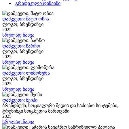
გრაფიკული დიზაინი
დამკვეთი: შატო ოჩია
ლოგო, ბრენდინგი
2025
სრულად ნახვა
დამკვეთი: ჩარჩო
ლოგო, ბრენდინგი
2025
სრულად ნახვა
დამკვეთი: ლიმონურა
ლოგო, ბრენდინგი
2025
სრულად ნახვა
დამკვეთი: შეიპი
ბრენდბუქი, სოციალური მედია და საძიებო სისტემები,
ტრენინგი სოც.მედია მართვაში
2025
სრულად ნახვა