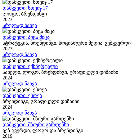
დამკვეთი: სთეიჯ 17
ლოგო, ბრენდინგი
2023
სრულად ნახვა
დამკვეთი: პიცა მიცა
სტრატეგია, ბრენდინგი, სოციალური მედია, ვებგვერდი
2023
სრულად ნახვა
დამკვეთი: ექსპერტალი
სახელი, ლოგო, ბრენდინგი, გრაფიკული დიზაინი
2024
სრულად ნახვა
დამკვეთი: ეპოქა
ბრენდინგი, გრაფიკული დიზაინი
2024
სრულად ნახვა
დამკვეთი: მზიური გარდენსი
ვებ-გვერდი, ლოგო და ბრენდინგი
2019