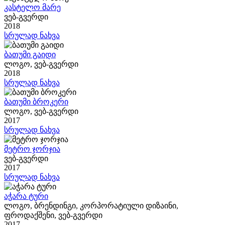
კასტელო მარე
ვებ-გვერდი
2018
სრულად ნახვა
ბათუმი გაიდი
ლოგო, ვებ-გვერდი
2018
სრულად ნახვა
ბათუმი ბროკერი
ლოგო, ვებ-გვერდი
2017
სრულად ნახვა
მეტრო ჯორჯია
ვებ-გვერდი
2017
სრულად ნახვა
აჭარა ტური
ლოგო, ბრენდინგი, კორპორატიული დიზაინი,
ფროდაქშენი, ვებ-გვერდი
2017