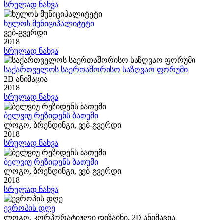
სრულად ნახვა
ხულოს მუნიციპალიტეტი
ვებ-გვერდი
2018
სრულად ნახვა
საქართველოს საერთაშორისო საზღვაო ფორუმი
2D ანიმაცია
2018
სრულად ნახვა
ბელვიუ რეზიდენს ბათუმი
ლოგო, ბრენდინგი, ვებ-გვერდი
2018
სრულად ნახვა
ბელვიუ რეზიდენს ბათუმი
ლოგო, ბრენდინგი, ვებ-გვერდი
2018
სრულად ნახვა
ევროპის დღე
ლოგო, კორპორატიული დიზაინი, 2D ანიმაცია