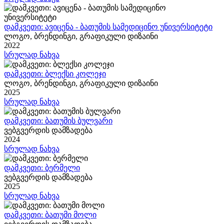
დამკვეთი: ავიცენა - ბათუმის სამედიცინო უნივერსიტეტი
ლოგო, ბრენდინგი, გრაფიკული დიზაინი
2022
სრულად ნახვა
დამკვეთი: ბლექსი კოლეჯი
ლოგო, ბრენდინგი, გრაფიკული დიზაინი
2025
სრულად ნახვა
დამკვეთი: ბათუმის ბულვარი
ვებგვერდის დამზადება
2024
სრულად ნახვა
დამკვეთი: ბერმელი
ვებგვერდის დამზადება
2025
სრულად ნახვა
დამკვეთი: ბათუმი მოლი