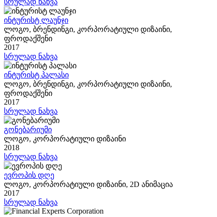
სრულად ნახვა
ინტურისტ ლაუნჯი
ლოგო, ბრენდინგი, კორპორატიული დიზაინი,
ფროდაქშენი
2017
სრულად ნახვა
ინტურისტ პალასი
ლოგო, ბრენდინგი, კორპორატიული დიზაინი,
ფროდაქშენი
2017
სრულად ნახვა
გონებარიუმი
ლოგო, კორპორატიული დიზაინი
2018
სრულად ნახვა
ევროპის დღე
ლოგო, კორპორატიული დიზაინი, 2D ანიმაცია
2017
სრულად ნახვა